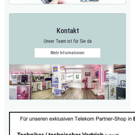
Kontakt
Unser Team ist für Sie da
Mehr Informationen