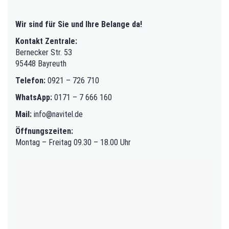
Wir sind für Sie und Ihre Belange da!
Kontakt Zentrale:
Bernecker Str. 53
95448 Bayreuth
Telefon:
0921 – 726 710
WhatsApp:
0171 – 7 666 160
Mail:
info@navitel.de
Öffnungszeiten:
Montag – Freitag 09.30 – 18.00 Uhr