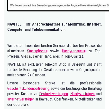
NAVITEL – Ihr Ansprechpartner für Mobilfunk, Internet,
Computer und Telekommunikation.
Wir bieten Ihnen den besten Service, die besten Preise, die
aktuellsten
Smartphones
sowie
Handyreparatur
zu Top-
Preisen. Alles aus einer Hand, alles in Top-Qualität.
NAVITEL ist exklusiver Telekom Shop in Bayreuth und steht
für beste Beratung. Ihr Gerät reparieren wir in Originalqualität
meist binnen 24 Stunden.
Unsere besondere Stärke ist die professionelle
Geschäftskundenbetreuung
sowie die bestmögliche Beratung
privater Kunden zu
Festnetzverträgen
,
Handyverträgen
und
Internetverträgen
in Bayreuth, Oberfranken, Mittelfranken und
der Oberpfalz.