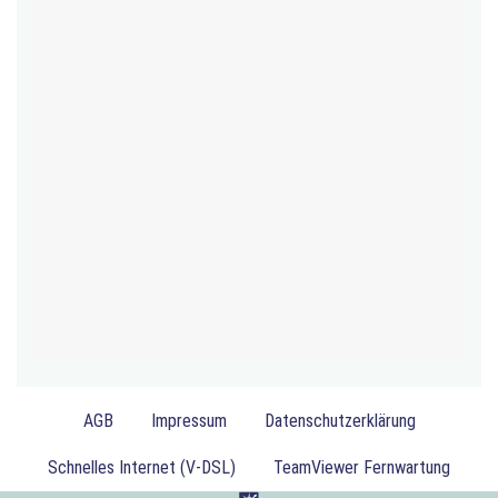
AGB
Impressum
Datenschutzerklärung
Schnelles Internet (V-DSL)
TeamViewer Fernwartung