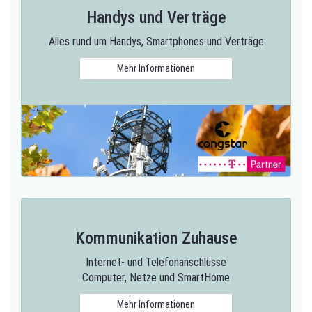
Handys und Verträge
Alles rund um Handys, Smartphones und Verträge
Mehr Informationen
Kommunikation Zuhause
Internet- und Telefonanschlüsse
Computer, Netze und SmartHome
Mehr Informationen