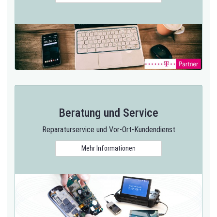
Beratung und Service
Reparaturservice und Vor-Ort-Kundendienst
Mehr Informationen