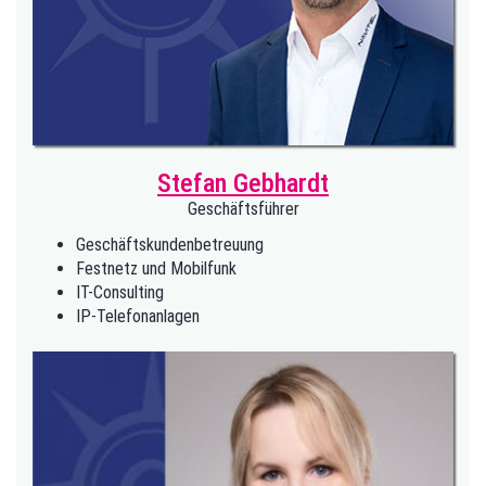
Stefan Gebhardt
Geschäftsführer
Geschäftskundenbetreuung
Festnetz und Mobilfunk
IT-Consulting
IP-Telefonanlagen