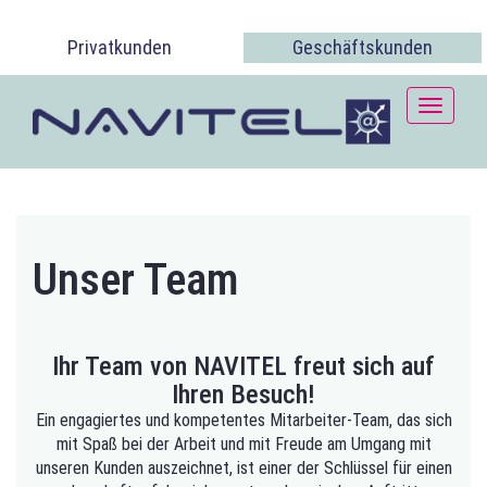
Privatkunden
Geschäftskunden
Toggle
navigati
Unser Team
Ihr Team von NAVITEL freut sich auf
Ihren Besuch!
Ein engagiertes und kompetentes Mitarbeiter-Team, das sich
mit Spaß bei der Arbeit und mit Freude am Umgang mit
unseren Kunden auszeichnet, ist einer der Schlüssel für einen