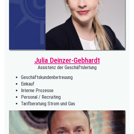
Julia Deinzer-Gebhardt
Assistenz der Geschäftsleitung
Geschäftskundenbetreuung
Einkauf
Interne Prozesse
Personal / Recruiting
Tarifberatung Strom und Gas