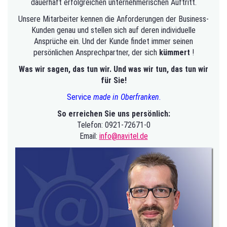
dauerhaft erfolgreichen unternehmerischen Auftritt.
Unsere Mitarbeiter kennen die Anforderungen der Business-
Kunden genau und stellen sich auf deren individuelle
Ansprüche ein. Und der Kunde findet immer seinen
persönlichen Ansprechpartner, der sich
kümmert
!
Was wir sagen, das tun wir. Und was wir tun, das tun wir
für Sie!
Service
made in Oberfranken
.
So erreichen Sie uns persönlich:
Telefon: 0921-72671-0
Email:
info@navitel.de