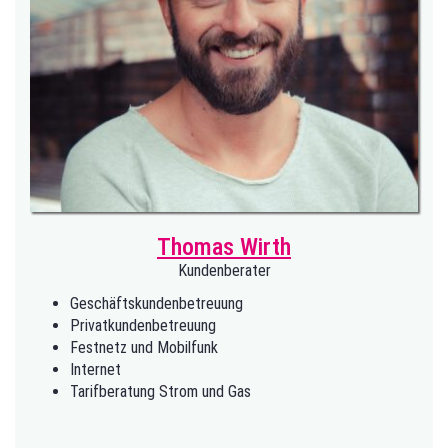
Thomas Wirth
Kundenberater
Geschäftskundenbetreuung
Privatkundenbetreuung
Festnetz und Mobilfunk
Internet
Tarifberatung Strom und Gas